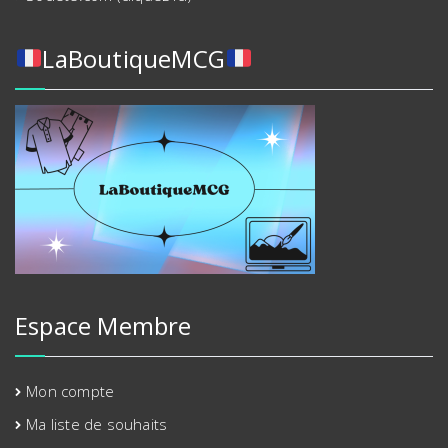
LaBoutiqueMCG
Espace Membre
Mon compte
Ma liste de souhaits