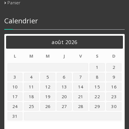
Panier
Calendrier
août 2026
L
M
M
J
V
S
D
1
2
3
4
5
6
7
8
9
10
11
12
13
14
15
16
17
18
19
20
21
22
23
24
25
26
27
28
29
30
31